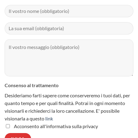
Consenso al trattamento
Desideriamo farti sapere come conserveremo i tuoi dati, per
quanto tempo e per quali finalità.
Potrai in ogni momento
visionarli e richiederci la loro cancellazione.
E' possibile
visionarla a questo
link
Acconsento all'informativa sulla privacy