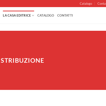
Catalogo
Conta
LA CASA EDITRICE
CATALOGO
CONTATTI
ISTRIBUZIONE