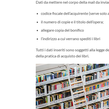
Dati da mettere nel corpo della mail da invia
codice fiscale dell’acquirente (serve solo ai
il numero di copie e il titolo dell’opera;
allegare copia del bonifico
l’indirizzo a cui verrano spediti i libri
Tutti i dati inseriti sono soggetti alla legge
della pratica di acquisto dei libri.