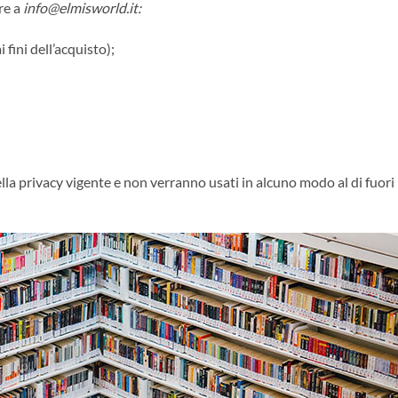
re a
info@elmisworld.it:
 fini dell’acquisto);
 della privacy vigente e non verranno usati in alcuno modo al di fuori