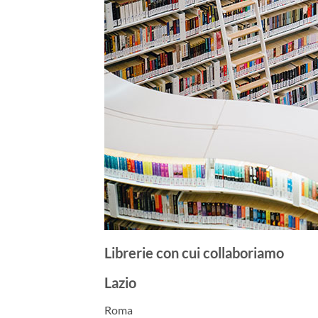
Librerie con cui collaboriamo
Lazio
Roma