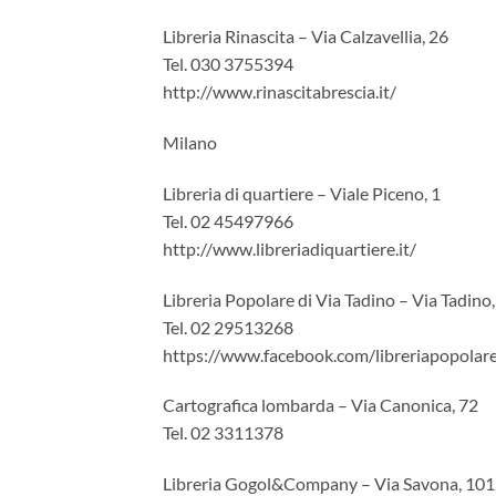
Libreria Rinascita – Via Calzavellia, 26
Tel. 030 3755394
http://www.rinascitabrescia.it/
Milano
Libreria di quartiere – Viale Piceno, 1
Tel. 02 45497966
http://www.libreriadiquartiere.it/
Libreria Popolare di Via Tadino – Via Tadino,
Tel. 02 29513268
https://www.facebook.com/libreriapopolar
Cartografica lombarda – Via Canonica, 72
Tel. 02 3311378
Libreria Gogol&Company – Via Savona, 101