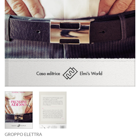
GROPPO ELETTRA