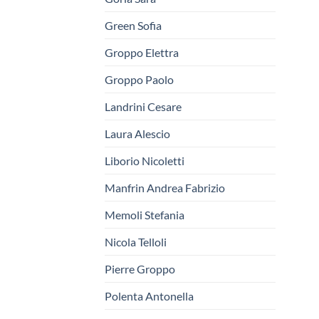
Green Sofia
Groppo Elettra
Groppo Paolo
Landrini Cesare
Laura Alescio
Liborio Nicoletti
Manfrin Andrea Fabrizio
Memoli Stefania
Nicola Telloli
Pierre Groppo
Polenta Antonella