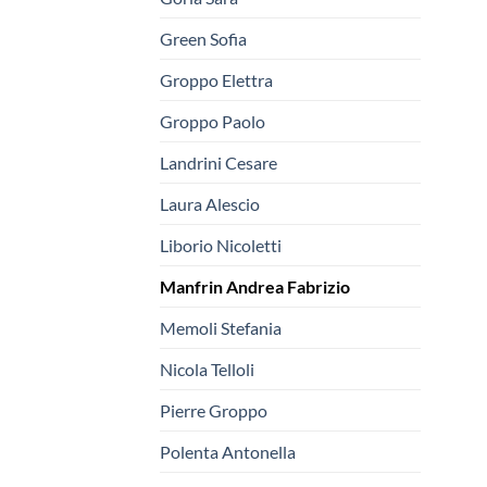
Green Sofia
Groppo Elettra
Groppo Paolo
Landrini Cesare
Laura Alescio
Liborio Nicoletti
Manfrin Andrea Fabrizio
Memoli Stefania
Nicola Telloli
Pierre Groppo
Polenta Antonella