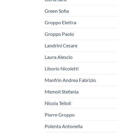
Green Sofia
Groppo Elettra
Groppo Paolo
Landrini Cesare
Laura Alescio
Liborio Nicoletti
Manfrin Andrea Fabrizio
Memoli Stefania
Nicola Telloli
Pierre Groppo
Polenta Antonella