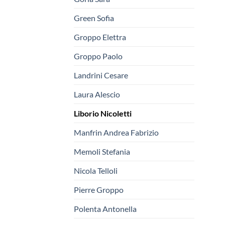
Green Sofia
Groppo Elettra
Groppo Paolo
Landrini Cesare
Laura Alescio
Liborio Nicoletti
Manfrin Andrea Fabrizio
Memoli Stefania
Nicola Telloli
Pierre Groppo
Polenta Antonella