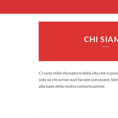
CHI SIA
Ci sono mille sfumature della vita che si pos
solo se chi scrive vuol farcele conoscere. Se
alla base della nostra comunicazione.