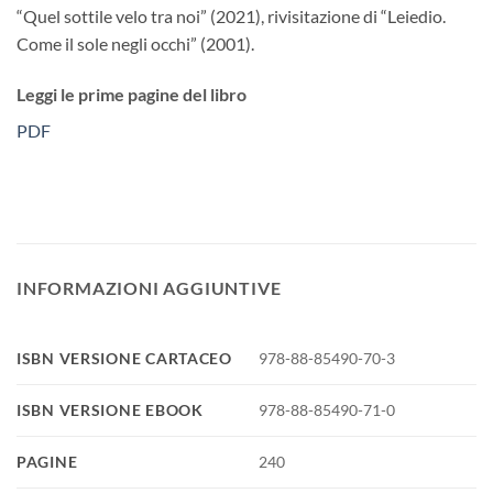
“Quel sottile velo tra noi” (2021), rivisitazione di “Leiedio.
Come il sole negli occhi” (2001).
Leggi le prime pagine del libro
PDF
INFORMAZIONI AGGIUNTIVE
ISBN VERSIONE CARTACEO
978-88-85490-70-3
ISBN VERSIONE EBOOK
978-88-85490-71-0
PAGINE
240