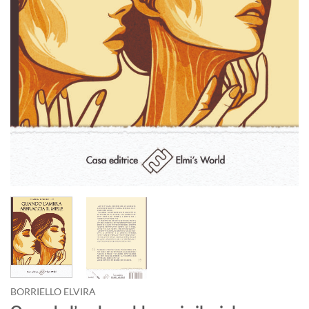
BORRIELLO ELVIRA