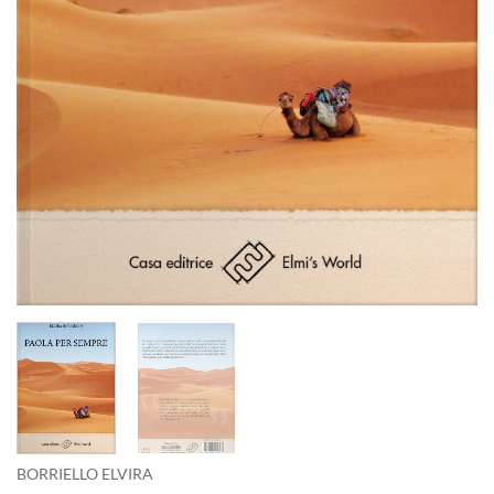
BORRIELLO ELVIRA