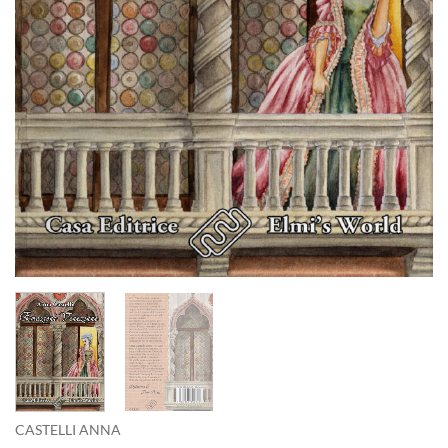
CASTELLI ANNA