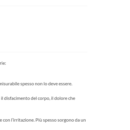
rie:
misurabile spesso non lo deve essere.
il disfacimento del corpo, il dolore che
 con l’irritazione. Più spesso sorgono da un