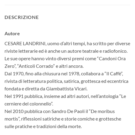
DESCRIZIONE
Autore
CESARE LANDRINI, uomo d’altri tempi, ha scritto per diverse
riviste letterarie ed è anche un autore teatrale e radiofonico.
Le sue opere hanno vinto diversi premi come “Candoni Ora
Zero”, “Anticoli Corrado” e altri ancora.
Dal 1970, fino alla chiusura nel 1978, collabora a “Il Caffè”,
rivista di letteratura politica, satirica, grottesca ed eccentrica
fondata e diretta da Giambattista Vicari.
Nel 1991 pubblica, insieme ad altri autori, nell’antologia “Le
cerniere del colonnello”.
Nel 2010 pubblica con Sandro De Paoli il “De moribus
mortis”, riflessioni satiriche e storie comiche e grottesche
sulle pratiche e tradizioni della morte.