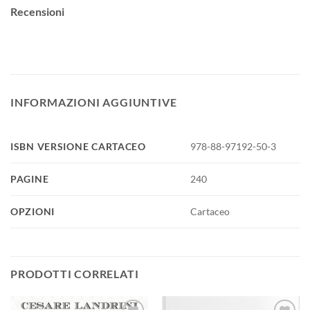
Recensioni
INFORMAZIONI AGGIUNTIVE
ISBN VERSIONE CARTACEO
978-88-97192-50-3
PAGINE
240
OPZIONI
Cartaceo
PRODOTTI CORRELATI