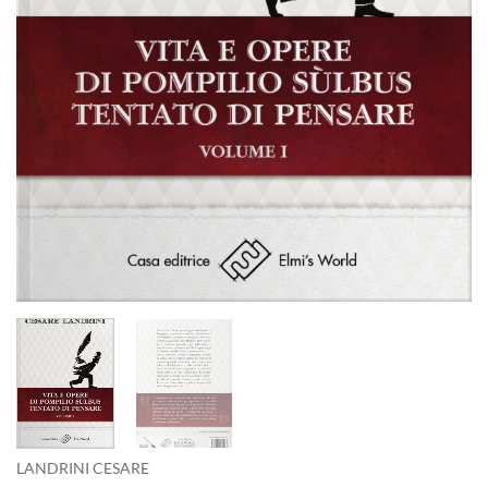
LANDRINI CESARE