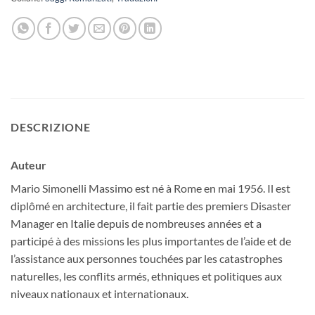
DESCRIZIONE
Auteur
Mario Simonelli Massimo est né à Rome en mai 1956. Il est
diplômé en architecture, il fait partie des premiers Disaster
Manager en Italie depuis de nombreuses années et a
participé à des missions les plus importantes de l’aide et de
l’assistance aux personnes touchées par les catastrophes
naturelles, les conflits armés, ethniques et politiques aux
niveaux nationaux et internationaux.