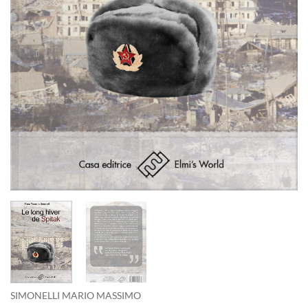
SIMONELLI MARIO MASSIMO