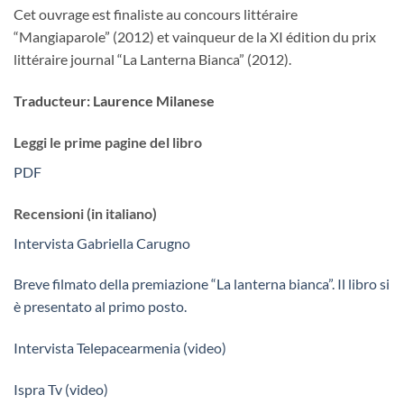
Cet ouvrage est finaliste au concours littéraire
“Mangiaparole” (2012) et vainqueur de la XI édition du prix
littéraire journal “La Lanterna Bianca” (2012).
Traducteur: Laurence Milanese
Leggi le prime pagine del libro
PDF
Recensioni (in italiano)
Intervista Gabriella Carugno
Breve filmato della premiazione “La lanterna bianca”. Il libro si
è presentato al primo posto.
Intervista Telepacearmenia (video)
Ispra Tv (video)