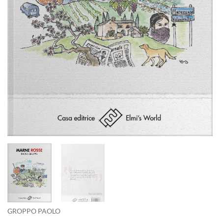
GROPPO PAOLO