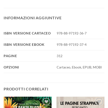
INFORMAZIONI AGGIUNTIVE
ISBN VERSIONE CARTACEO
978-88-97192-36-7
ISBN VERSIONE EBOOK
978-88-97192-37-4
PAGINE
312
OPZIONI
Cartaceo, Ebook, EPUB, MOBI
PRODOTTI CORRELATI