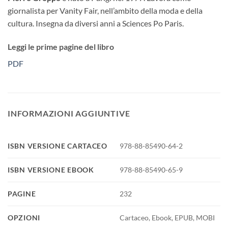
giornalista per Vanity Fair, nell’ambito della moda e della
cultura. Insegna da diversi anni a Sciences Po Paris.
Leggi le prime pagine del libro
PDF
INFORMAZIONI AGGIUNTIVE
ISBN VERSIONE CARTACEO
978-88-85490-64-2
ISBN VERSIONE EBOOK
978-88-85490-65-9
PAGINE
232
OPZIONI
Cartaceo, Ebook, EPUB, MOBI