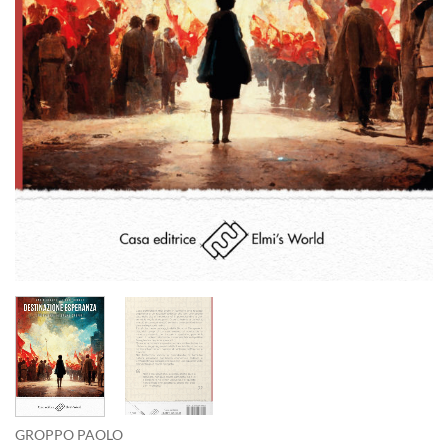
GROPPO PAOLO